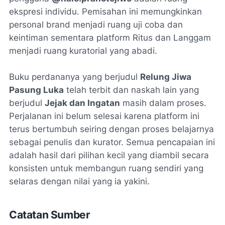
ekspresi individu. Pemisahan ini memungkinkan
personal brand menjadi ruang uji coba dan
keintiman sementara platform Ritus dan Langgam
menjadi ruang kuratorial yang abadi.
Buku perdananya yang berjudul
Relung Jiwa
Pasung Luka
telah terbit dan naskah lain yang
berjudul
Jejak dan Ingatan
masih dalam proses.
Perjalanan ini belum selesai karena platform ini
terus bertumbuh seiring dengan proses belajarnya
sebagai penulis dan kurator. Semua pencapaian ini
adalah hasil dari pilihan kecil yang diambil secara
konsisten untuk membangun ruang sendiri yang
selaras dengan nilai yang ia yakini.
Catatan Sumber