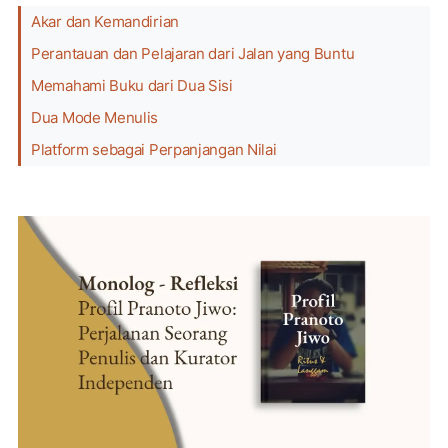
Akar dan Kemandirian
Perantauan dan Pelajaran dari Jalan yang Buntu
Memahami Buku dari Dua Sisi
Dua Mode Menulis
Platform sebagai Perpanjangan Nilai