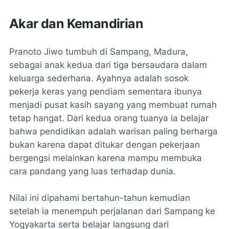
Akar dan Kemandirian
Pranoto Jiwo tumbuh di Sampang, Madura,
sebagai anak kedua dari tiga bersaudara dalam
keluarga sederhana. Ayahnya adalah sosok
pekerja keras yang pendiam sementara ibunya
menjadi pusat kasih sayang yang membuat rumah
tetap hangat. Dari kedua orang tuanya ia belajar
bahwa pendidikan adalah warisan paling berharga
bukan karena dapat ditukar dengan pekerjaan
bergengsi melainkan karena mampu membuka
cara pandang yang luas terhadap dunia.
Nilai ini dipahami bertahun-tahun kemudian
setelah ia menempuh perjalanan dari Sampang ke
Yogyakarta serta belajar langsung dari