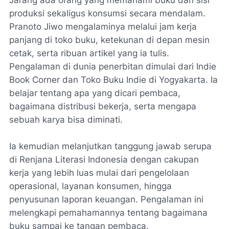
produksi sekaligus konsumsi secara mendalam.
Pranoto Jiwo mengalaminya melalui jam kerja
panjang di toko buku, ketekunan di depan mesin
cetak, serta ribuan artikel yang ia tulis.
Pengalaman di dunia penerbitan dimulai dari Indie
Book Corner dan Toko Buku Indie di Yogyakarta. Ia
belajar tentang apa yang dicari pembaca,
bagaimana distribusi bekerja, serta mengapa
sebuah karya bisa diminati.
Ia kemudian melanjutkan tanggung jawab serupa
di Renjana Literasi Indonesia dengan cakupan
kerja yang lebih luas mulai dari pengelolaan
operasional, layanan konsumen, hingga
penyusunan laporan keuangan. Pengalaman ini
melengkapi pemahamannya tentang bagaimana
buku sampai ke tangan pembaca.