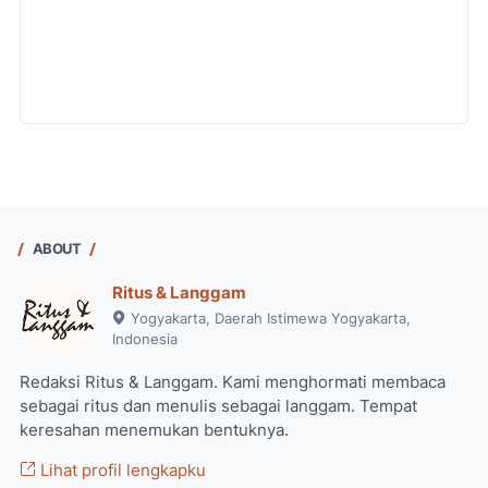
ABOUT
Ritus & Langgam
Yogyakarta, Daerah Istimewa Yogyakarta,
Indonesia
Redaksi Ritus & Langgam. Kami menghormati membaca
sebagai ritus dan menulis sebagai langgam. Tempat
keresahan menemukan bentuknya.
Lihat profil lengkapku