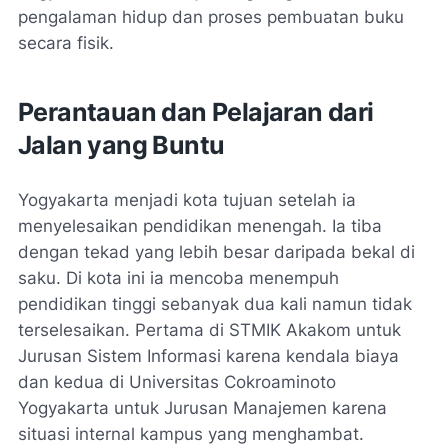
pengalaman hidup dan proses pembuatan buku
secara fisik.
Perantauan dan Pelajaran dari
Jalan yang Buntu
Yogyakarta menjadi kota tujuan setelah ia
menyelesaikan pendidikan menengah. Ia tiba
dengan tekad yang lebih besar daripada bekal di
saku. Di kota ini ia mencoba menempuh
pendidikan tinggi sebanyak dua kali namun tidak
terselesaikan. Pertama di STMIK Akakom untuk
Jurusan Sistem Informasi karena kendala biaya
dan kedua di Universitas Cokroaminoto
Yogyakarta untuk Jurusan Manajemen karena
situasi internal kampus yang menghambat.