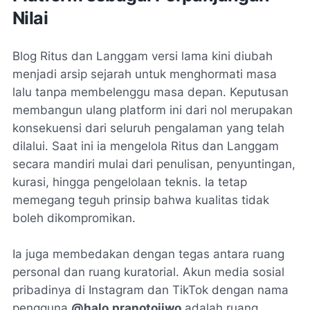
Nilai
Blog Ritus dan Langgam versi lama kini diubah
menjadi arsip sejarah untuk menghormati masa
lalu tanpa membelenggu masa depan. Keputusan
membangun ulang platform ini dari nol merupakan
konsekuensi dari seluruh pengalaman yang telah
dilalui. Saat ini ia mengelola Ritus dan Langgam
secara mandiri mulai dari penulisan, penyuntingan,
kurasi, hingga pengelolaan teknis. Ia tetap
memegang teguh prinsip bahwa kualitas tidak
boleh dikompromikan.
Ia juga membedakan dengan tegas antara ruang
personal dan ruang kuratorial. Akun media sosial
pribadinya di Instagram dan TikTok dengan nama
pengguna
@halo.pranotojiwo
adalah ruang