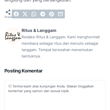
Ritus & Langgam
Redaksi Ritus & Langgam. Kami menghormati
membaca sebagai ritus dan menulis sebagai
langgam. Tempat keresahan menemukan
bentuknya.
Posting Komentar
Terima kasih atas kunjungan Anda. Silakan tinggalkan
komentar yang santun dan sesuai topik.