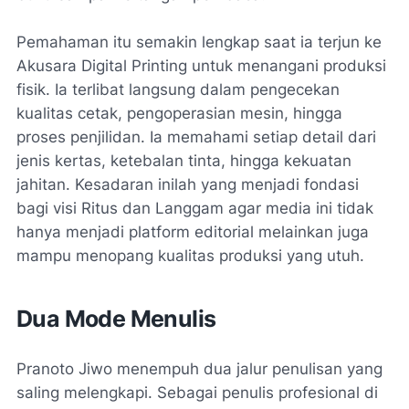
Pemahaman itu semakin lengkap saat ia terjun ke
Akusara Digital Printing untuk menangani produksi
fisik. Ia terlibat langsung dalam pengecekan
kualitas cetak, pengoperasian mesin, hingga
proses penjilidan. Ia memahami setiap detail dari
jenis kertas, ketebalan tinta, hingga kekuatan
jahitan. Kesadaran inilah yang menjadi fondasi
bagi visi Ritus dan Langgam agar media ini tidak
hanya menjadi platform editorial melainkan juga
mampu menopang kualitas produksi yang utuh.
Dua Mode Menulis
Pranoto Jiwo menempuh dua jalur penulisan yang
saling melengkapi. Sebagai penulis profesional di