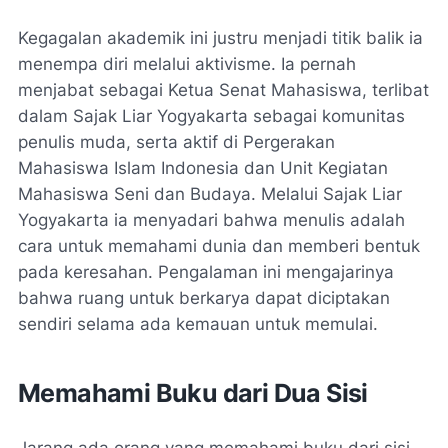
Kegagalan akademik ini justru menjadi titik balik ia
menempa diri melalui aktivisme. Ia pernah
menjabat sebagai Ketua Senat Mahasiswa, terlibat
dalam Sajak Liar Yogyakarta sebagai komunitas
penulis muda, serta aktif di Pergerakan
Mahasiswa Islam Indonesia dan Unit Kegiatan
Mahasiswa Seni dan Budaya. Melalui Sajak Liar
Yogyakarta ia menyadari bahwa menulis adalah
cara untuk memahami dunia dan memberi bentuk
pada keresahan. Pengalaman ini mengajarinya
bahwa ruang untuk berkarya dapat diciptakan
sendiri selama ada kemauan untuk memulai.
Memahami Buku dari Dua Sisi
Jarang ada orang yang memahami buku dari sisi