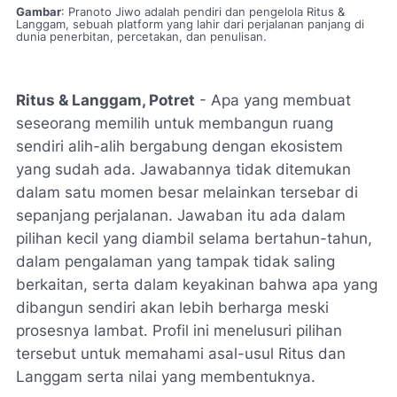
Gambar
: Pranoto Jiwo adalah pendiri dan pengelola Ritus &
Langgam, sebuah platform yang lahir dari perjalanan panjang di
dunia penerbitan, percetakan, dan penulisan.
Ritus & Langgam, Potret
- Apa yang membuat
seseorang memilih untuk membangun ruang
sendiri alih-alih bergabung dengan ekosistem
yang sudah ada. Jawabannya tidak ditemukan
dalam satu momen besar melainkan tersebar di
sepanjang perjalanan. Jawaban itu ada dalam
pilihan kecil yang diambil selama bertahun-tahun,
dalam pengalaman yang tampak tidak saling
berkaitan, serta dalam keyakinan bahwa apa yang
dibangun sendiri akan lebih berharga meski
prosesnya lambat. Profil ini menelusuri pilihan
tersebut untuk memahami asal-usul Ritus dan
Langgam serta nilai yang membentuknya.