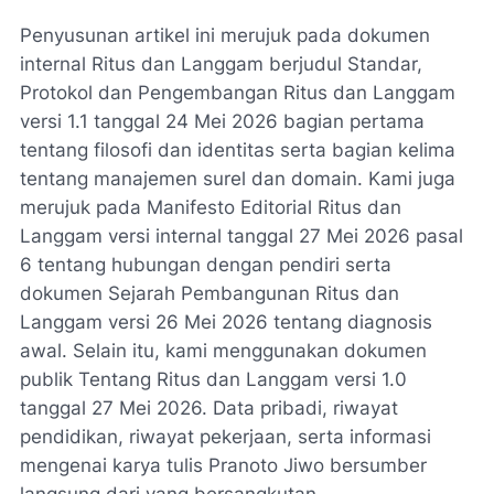
Penyusunan artikel ini merujuk pada dokumen
internal Ritus dan Langgam berjudul Standar,
Protokol dan Pengembangan Ritus dan Langgam
versi 1.1 tanggal 24 Mei 2026 bagian pertama
tentang filosofi dan identitas serta bagian kelima
tentang manajemen surel dan domain. Kami juga
merujuk pada Manifesto Editorial Ritus dan
Langgam versi internal tanggal 27 Mei 2026 pasal
6 tentang hubungan dengan pendiri serta
dokumen Sejarah Pembangunan Ritus dan
Langgam versi 26 Mei 2026 tentang diagnosis
awal. Selain itu, kami menggunakan dokumen
publik Tentang Ritus dan Langgam versi 1.0
tanggal 27 Mei 2026. Data pribadi, riwayat
pendidikan, riwayat pekerjaan, serta informasi
mengenai karya tulis Pranoto Jiwo bersumber
langsung dari yang bersangkutan.