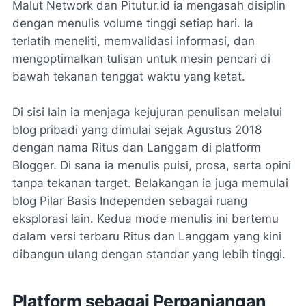
Malut Network dan Pitutur.id ia mengasah disiplin
dengan menulis volume tinggi setiap hari. Ia
terlatih meneliti, memvalidasi informasi, dan
mengoptimalkan tulisan untuk mesin pencari di
bawah tekanan tenggat waktu yang ketat.
Di sisi lain ia menjaga kejujuran penulisan melalui
blog pribadi yang dimulai sejak Agustus 2018
dengan nama Ritus dan Langgam di platform
Blogger. Di sana ia menulis puisi, prosa, serta opini
tanpa tekanan target. Belakangan ia juga memulai
blog Pilar Basis Independen sebagai ruang
eksplorasi lain. Kedua mode menulis ini bertemu
dalam versi terbaru Ritus dan Langgam yang kini
dibangun ulang dengan standar yang lebih tinggi.
Platform sebagai Perpanjangan